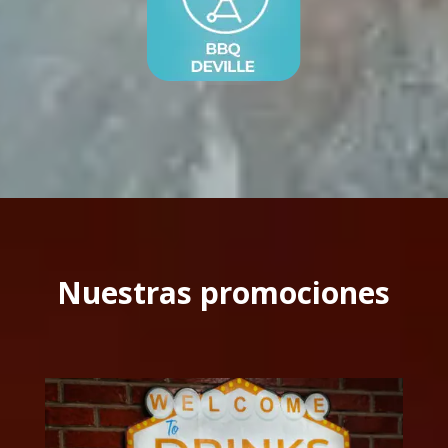
Nuestras promociones