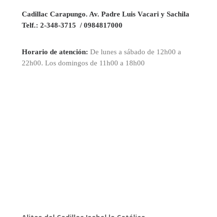
Cadillac Carapungo. Av. Padre Luis Vacari y Sachila
Telf.:
2-348-3715 / 0984817000
Horario de atención:
De lunes a sábado de 12h00 a
22h00. Los domingos de 11h00 a 18h00