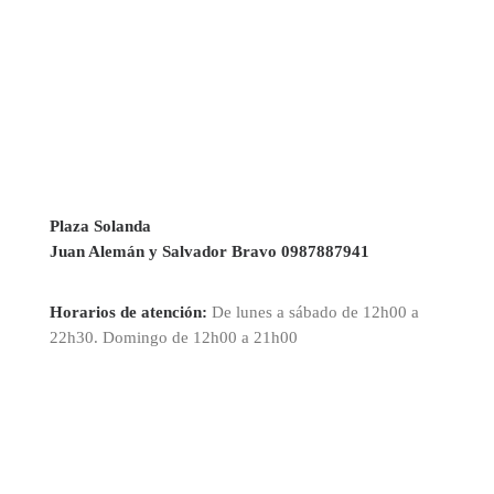
Plaza Solanda
Juan Alemán y Salvador Bravo 0987887941
Horarios de atención:
De lunes a sábado de 12h00 a
22h30. Domingo de 12h00 a 21h00