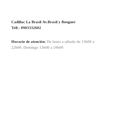
Cadillac La Brasil Av.Brasil y Bouguer
Telf.:
0983332602
Horario de atención:
De lunes a sábado de 13h00 a
22h00. Domingo 13h00 a 18h00