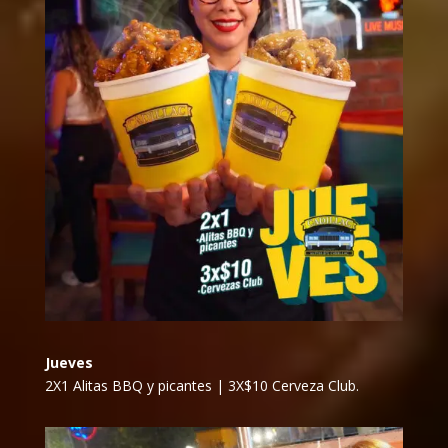
Jueves
2X1 Alitas BBQ y picantes | 3X$10 Cerveza Club.