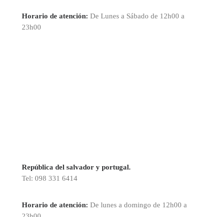
Horario de atención:
De Lunes a Sábado de 12h00 a
23h00
República del salvador y portugal.
Tel: 098 331 6414
Horario de atención:
De lunes a domingo de 12h00 a
23h00