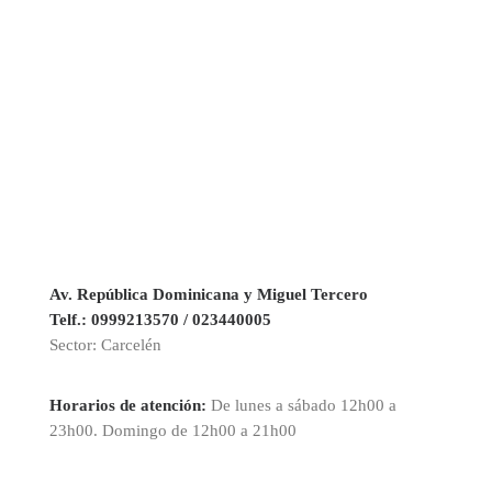
Av.
República Dominicana y Miguel Tercero
Telf.: 0999213570 / 023440005
Sector: Carcelén
Horarios de atención:
De lunes a sábado 12h00 a
23h00. Domingo de 12h00 a 21h00