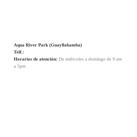
Aqua River Park (Guayllabamba)
Telf.:
Horarios de atención:
De miércoles a domingo de 9 am
a 5pm