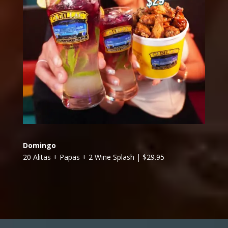
Domingo
20 Alitas + Papas + 2 Wine Splash | $29.95