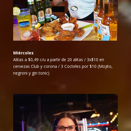
Miércoles
Alitas a $0,49 c/u a partir de 20 alitas / 3x$10 en
cervezas Club y corona / 3 Cocteles por $10 (Mojito,
negroni y gin tonic)