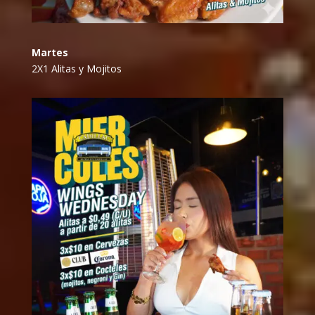
Martes
2X1 Alitas y Mojitos