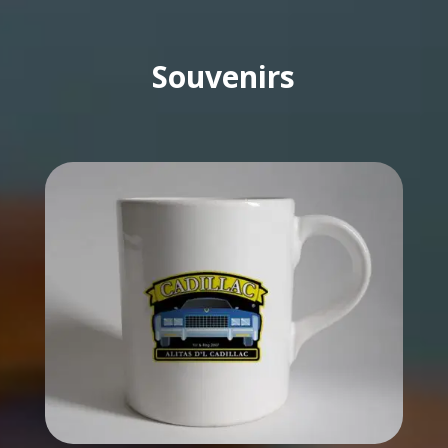
Souvenirs